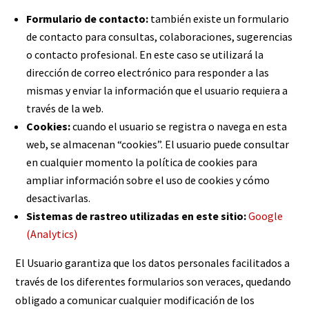
Formulario de contacto:
también existe un formulario
de contacto para consultas, colaboraciones, sugerencias
o contacto profesional. En este caso se utilizará la
dirección de correo electrónico para responder a las
mismas y enviar la información que el usuario requiera a
través de la web.
Cookies:
cuando el usuario se registra o navega en esta
web, se almacenan “cookies”. El usuario puede consultar
en cualquier momento la política de cookies para
ampliar información sobre el uso de cookies y cómo
desactivarlas.
Sistemas de rastreo utilizadas en este sitio:
Google
(Analytics)
El Usuario garantiza que los datos personales facilitados a
través de los diferentes formularios son veraces, quedando
obligado a comunicar cualquier modificación de los