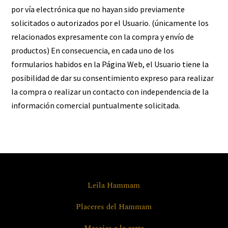
por vía electrónica que no hayan sido previamente
solicitados o autorizados por el Usuario. (únicamente los
relacionados expresamente con la compra y envío de
productos) En consecuencia, en cada uno de los
formularios habidos en la Página Web, el Usuario tiene la
posibilidad de dar su consentimiento expreso para realizar
la compra o realizar un contacto con independencia de la
información comercial puntualmente solicitada.
Leila Hammam
Placeres del Hammam