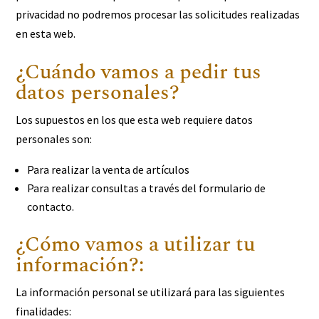
privacidad no podremos procesar las solicitudes realizadas
en esta web.
¿Cuándo vamos a pedir tus
datos personales?
Los supuestos en los que esta web requiere datos
personales son:
Para realizar la venta de artículos
Para realizar consultas a través del formulario de
contacto.
¿Cómo vamos a utilizar tu
información?:
La información personal se utilizará para las siguientes
finalidades: