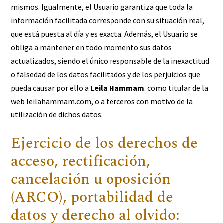
mismos. Igualmente, el Usuario garantiza que toda la
información facilitada corresponde con su situación real,
que está puesta al día y es exacta. Además, el Usuario se
obliga a mantener en todo momento sus datos
actualizados, siendo el único responsable de la inexactitud
o falsedad de los datos facilitados y de los perjuicios que
pueda causar por ello a
Leila Hammam
. como titular de la
web leilahammam.com, o a terceros con motivo de la
utilización de dichos datos.
Ejercicio de los derechos de
acceso, rectificación,
cancelación u oposición
(ARCO), portabilidad de
datos y derecho al olvido: