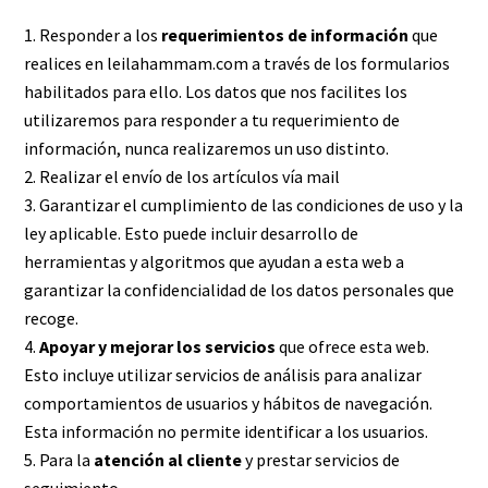
Responder a los
requerimientos de información
que
realices en leilahammam.com a través de los formularios
habilitados para ello. Los datos que nos facilites los
utilizaremos para responder a tu requerimiento de
información, nunca realizaremos un uso distinto.
Realizar el envío de los artículos vía mail
Garantizar el cumplimiento de las condiciones de uso y la
ley aplicable. Esto puede incluir desarrollo de
herramientas y algoritmos que ayudan a esta web a
garantizar la confidencialidad de los datos personales que
recoge.
Apoyar y mejorar los servicios
que ofrece esta web.
Esto incluye utilizar servicios de análisis para analizar
comportamientos de usuarios y hábitos de navegación.
Esta información no permite identificar a los usuarios.
Para la
atención al cliente
y prestar servicios de