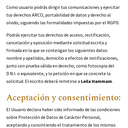
Como usuario podrás dirigir tus comunicaciones y ejercitar
tus derechos ARCO, portabilidad de datos y derecho al
olvido, siguiendo las formalidades impuestas por el RGPD.
Podrás ejercitar tus derechos de acceso, rectificación,
cancelación y oposición mediante solicitud escrita y
firmada en la que se contengan los siguientes datos:
nombre y apellidos, domicilio a efectos de notificaciones,
junto con prueba válida en derecho, como fotocopia del
D.N.I. o equivalente, y la petición en que se concrete la
solicitud. El escrito deberá remitirse a
Leila Hammam
.
Aceptación y consentimiento:
El Usuario declara haber sido informado de las condiciones
sobre Protección de Datos de Carácter Personal,
aceptando y consintiendo el tratamiento de los mismos