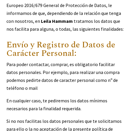
Europeo 2016/679 General de Protección de Datos, le
informamos de que, dependiendo de la relación que tenga
con nosotros, en
Leila Hammam
tratamos los datos que
nos facilita para alguna, o todas, las siguientes finalidades:
Envío y Registro de Datos de
Carácter Personal:
Para poder contactar, comprar, es obligatorio facilitar
datos personales. Por ejemplo, para realizar una compra
podemos pedirte datos de caracter personal como nº de
teléfono o mail
En cualquier caso, te pediremos los datos mínimos
necesarios para la finalidad requerida.
Si no nos facilitas los datos personales que te solicitamos
para ello o la no aceptación de la presente política de