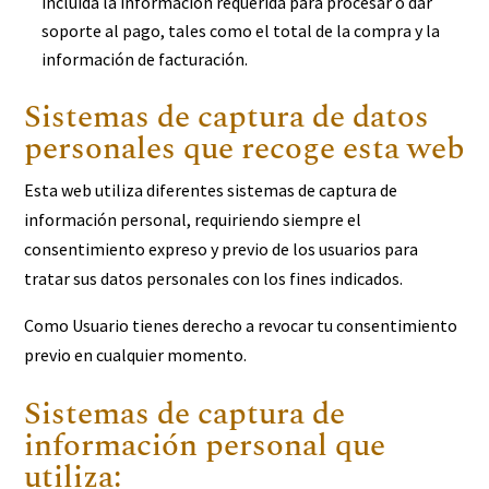
incluida la información requerida para procesar o dar
soporte al pago, tales como el total de la compra y la
información de facturación.
Sistemas de captura de datos
personales que recoge esta web
Esta web utiliza diferentes sistemas de captura de
información personal, requiriendo siempre el
consentimiento expreso y previo de los usuarios para
tratar sus datos personales con los fines indicados.
Como Usuario tienes derecho a revocar tu consentimiento
previo en cualquier momento.
Sistemas de captura de
información personal que
utiliza: