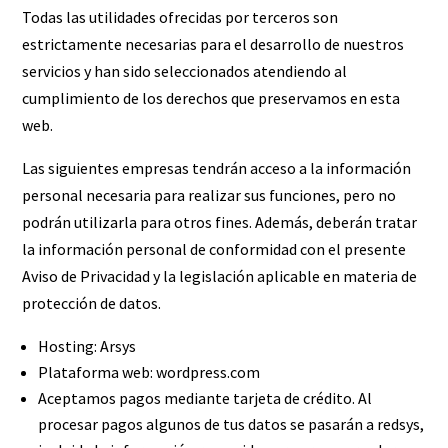
Todas las utilidades ofrecidas por terceros son
estrictamente necesarias para el desarrollo de nuestros
servicios y han sido seleccionados atendiendo al
cumplimiento de los derechos que preservamos en esta
web.
Las siguientes empresas tendrán acceso a la información
personal necesaria para realizar sus funciones, pero no
podrán utilizarla para otros fines. Además, deberán tratar
la información personal de conformidad con el presente
Aviso de Privacidad y la legislación aplicable en materia de
protección de datos.
Hosting: Arsys
Plataforma web: wordpress.com
Aceptamos pagos mediante tarjeta de crédito. Al
procesar pagos algunos de tus datos se pasarán a redsys,