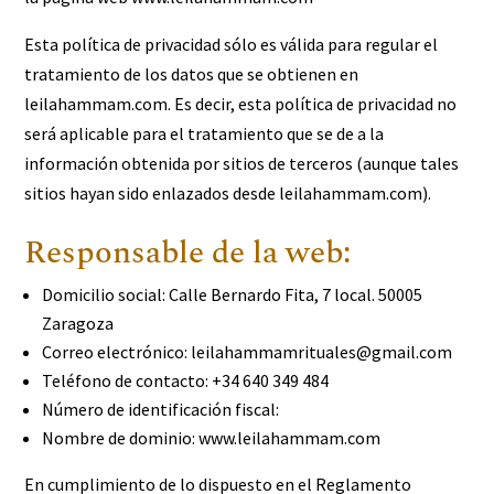
Esta política de privacidad sólo es válida para regular el
tratamiento de los datos que se obtienen en
leilahammam.com. Es decir, esta política de privacidad no
será aplicable para el tratamiento que se de a la
información obtenida por sitios de terceros (aunque tales
sitios hayan sido enlazados desde leilahammam.com).
Responsable de la web:
Domicilio social: Calle Bernardo Fita, 7 local. 50005
Zaragoza
Correo electrónico: leilahammamrituales@gmail.com
Teléfono de contacto: +34 640 349 484
Número de identificación fiscal:
Nombre de dominio: www.leilahammam.com
En cumplimiento de lo dispuesto en el Reglamento