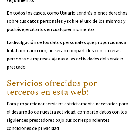
seguimiento.
En todos los casos, como Usuario tendrás plenos derechos
sobre tus datos personales y sobre el uso de los mismos y
podrás ejercitarlos en cualquier momento.
La divulgación de los datos personales que proporcionas a
leilahammam.com, no serán compartidos con terceras
personas o empresas ajenas a las actividades del servicio
prestado.
Servicios ofrecidos por
terceros en esta web:
Para proporcionar servicios estrictamente necesarios para
el desarrollo de nuestra actividad, comparto datos con los
siguientes prestadores bajo sus correspondientes
condiciones de privacidad.