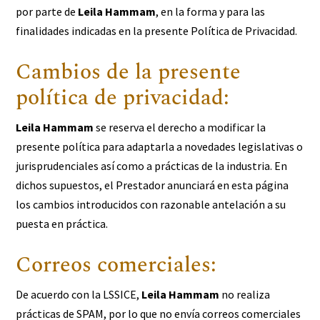
por parte de
Leila Hammam
, en la forma y para las
finalidades indicadas en la presente Política de Privacidad.
Cambios de la presente
política de privacidad:
Leila Hammam
se reserva el derecho a modificar la
presente política para adaptarla a novedades legislativas o
jurisprudenciales así como a prácticas de la industria. En
dichos supuestos, el Prestador anunciará en esta página
los cambios introducidos con razonable antelación a su
puesta en práctica.
Correos comerciales:
De acuerdo con la LSSICE,
Leila Hammam
no realiza
prácticas de SPAM, por lo que no envía correos comerciales