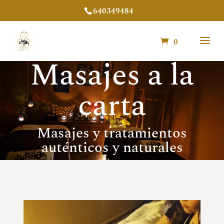
640349484
0
Masajes a la
carta
Masajes y tratamientos
auténticos y naturales