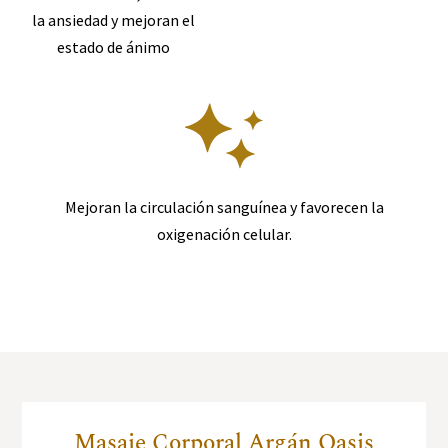
la ansiedad y mejoran el
estado de ánimo
Mejoran la circulación sanguínea y favorecen la
oxigenación celular.
Masaje Corporal Argán Oasis