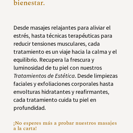
bienestar.
Desde masajes relajantes para aliviar el
estrés, hasta técnicas terapéuticas para
reducir tensiones musculares, cada
tratamiento es un viaje hacia la calma y el
equilibrio. Recupera la frescura y
luminosidad de tu piel con nuestros
Tratamientos de Estética
. Desde limpiezas
faciales y exfoliaciones corporales hasta
envolturas hidratantes y reafirmantes,
cada tratamiento cuida tu piel en
profundidad.
¡No esperes más a probar nuestros masajes
a la carta!