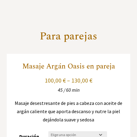
Para parejas
Masaje Argán Oasis en pareja
100,00
€
–
130,00
€
45 / 60 min
Masaje desestresante de pies a cabeza con aceite de
argán caliente que aporta descanso y nutre la piel
dejándola suave y sedosa
Duración