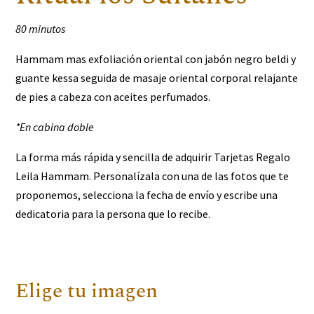
80 minutos
Hammam mas exfoliación oriental con jabón negro beldi y
guante kessa seguida de masaje oriental corporal relajante
de pies a cabeza con aceites perfumados.
*En cabina doble
La forma más rápida y sencilla de adquirir Tarjetas Regalo
Leila Hammam. Personalízala con una de las fotos que te
proponemos, selecciona la fecha de envío y escribe una
dedicatoria para la persona que lo recibe.
Elige tu imagen