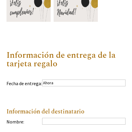
Información de entrega de la
tarjeta regalo
Fecha de entrega:
Información del destinatario
Nombre: