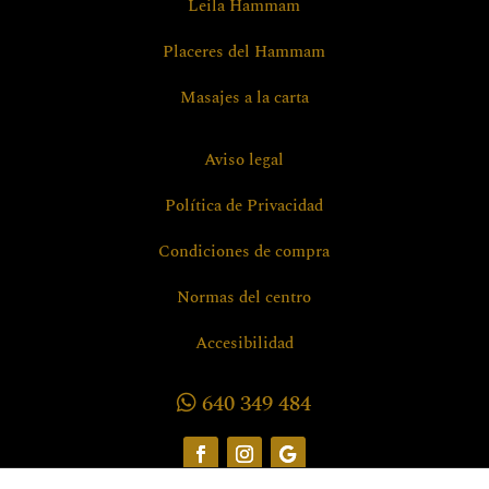
Leila Hammam
Placeres del Hammam
Masajes a la carta
Aviso legal
Política de Privacidad
Condiciones de compra
Normas del centro
Accesibilidad
640 349 484