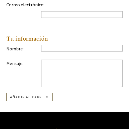
Correo electrónico:
Tu información
Nombre:
Mensaje:
AÑADIR AL CARRITO