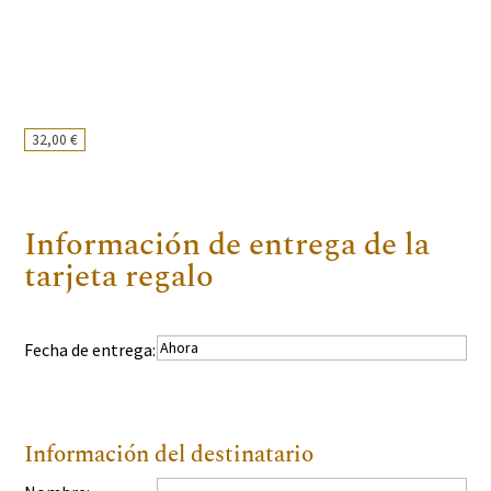
32,00
€
Información de entrega de la
tarjeta regalo
Fecha de entrega:
Información del destinatario