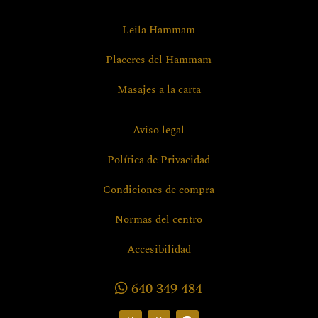
Leila Hammam
Placeres del Hammam
Masajes a la carta
Aviso legal
Política de Privacidad
Condiciones de compra
Normas del centro
Accesibilidad
640 349 484