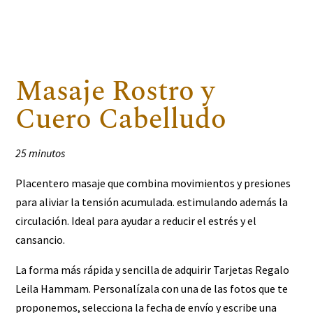
Masaje Rostro y
Cuero Cabelludo
25 minutos
Placentero masaje que combina movimientos y presiones
para aliviar la tensión acumulada. estimulando además la
circulación. Ideal para ayudar a reducir el estrés y el
cansancio.
La forma más rápida y sencilla de adquirir Tarjetas Regalo
Leila Hammam. Personalízala con una de las fotos que te
proponemos, selecciona la fecha de envío y escribe una