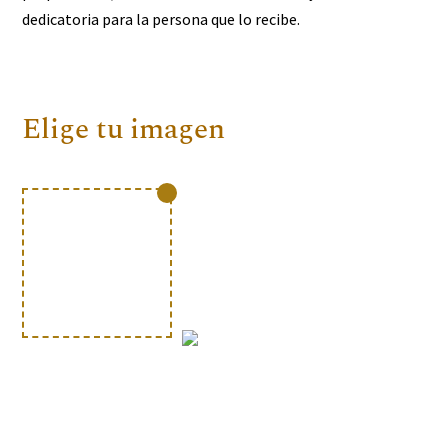
dedicatoria para la persona que lo recibe.
Elige tu imagen