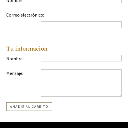
Nombre:
Correo electrónico:
Tu información
Nombre:
Mensaje:
AÑADIR AL CARRITO